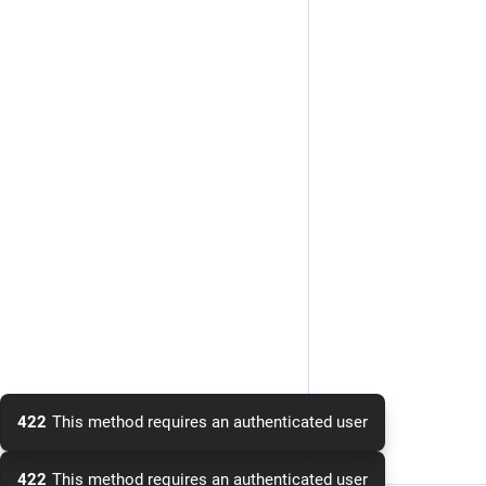
422
This method requires an authenticated user
422
This method requires an authenticated user